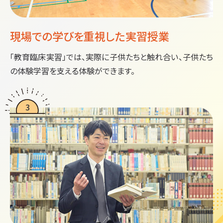
現場での学びを重視した
実習授業
「教育臨床実習」では、実際に子供たちと触れ合い、子供たち
の体験学習を支える体験ができます。
3