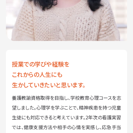
授業での学びや経験を
これからの人生にも
生かしていきたいと思います。
養護教諭資格取得を目指し、学校教育心理コースを志
望しました。心理学を学ぶことで、精神疾患を持つ児童
生徒にも対応できると考えています。2年次の看護実習
では、健康支援方法や相手の心情を実感し、応急手当