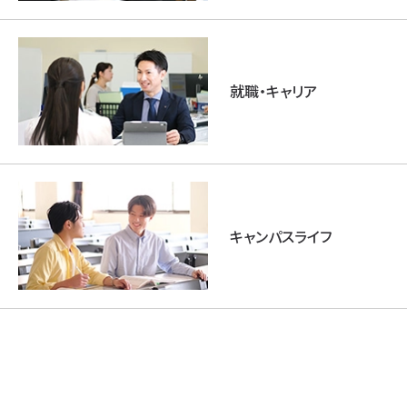
就職・キャリア
キャンパスライフ