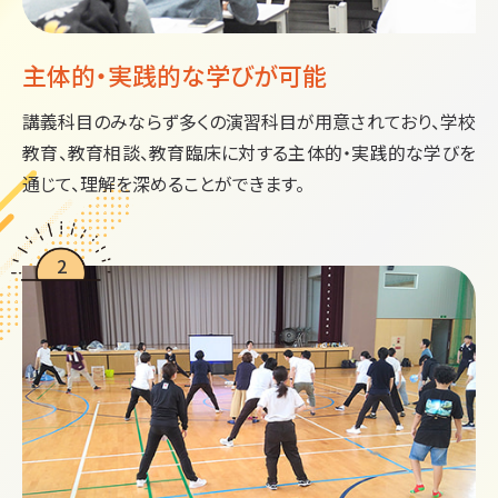
主体的・実践的な
学びが可能
講義科目のみならず多くの演習科目が用意されており、学校
教育、教育相談、教育臨床に対する主体的・実践的な学びを
通じて、理解を深めることができます。
2