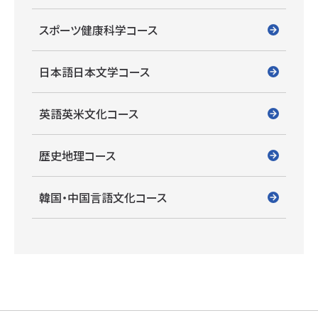
スポーツ健康科学コース
日本語日本文学コース
英語英米文化コース
歴史地理コース
韓国・中国言語文化コース