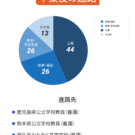
進路先
鹿児島県公立学校教員（養護）
熊本県公立学校教員（養護）
屋久島おおぞら高等学校（養護）