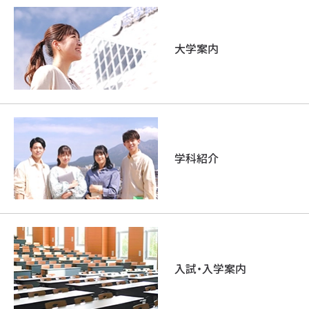
大学案内
学科紹介
入試・入学案内