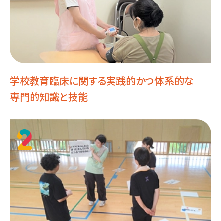
学校教育臨床に関する
実践的かつ体系的な
専門的知識と技能