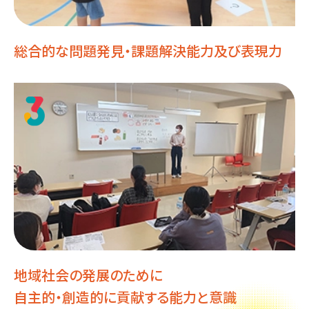
総合的な問題発見・
課題解決能力及び表現力
地域社会の発展のために
自主的・創造的に貢献する能力と意識