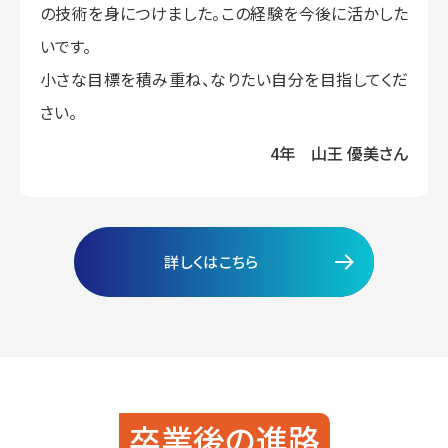
の技術を身につけました。この経験を今後に活かした
いです。
小さな目標を積み重ね、なりたい自分を目指してくだ
さい。
4年 山王 優美さん
詳しくはこちら
卒業後の進路