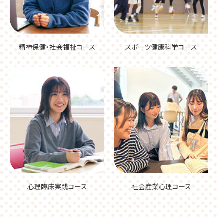
精神保健・社会福祉コース
スポーツ健康科学コース
心理臨床実践コース
社会産業心理コース