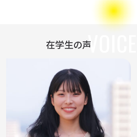
VOICE
在学生の声