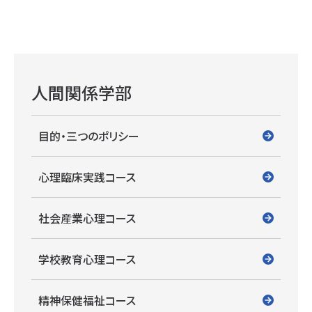
人間関係学部
目的・三つのポリシー
心理臨床実践コース
社会産業心理コース
学校教育心理コース
精神保健福祉コース