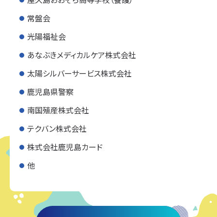
常盤会
光陽福祉会
あなぶきメディカルケア株式会社
太陽シルバーサービス株式会社
鹿児島県警察
南国殖産株式会社
テクバン株式会社
株式会社鹿児島カード
他