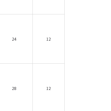
24
12
28
12