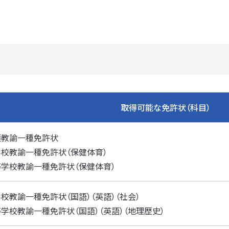
取得可能な免許状（科目）
護教諭一種免許状
校教諭一種免許状（保健体育）
等学校教諭一種免許状（保健体育）
校教諭一種免許状（国語）（英語）（社会）
学校教諭一種免許状（国語）（英語）（地理歴史）