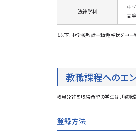
中学
法律学科
高等
（以下、中学校教諭一種免許状を中一
教職課程へのエン
教員免許を取得希望の学生は、「教職
登録方法