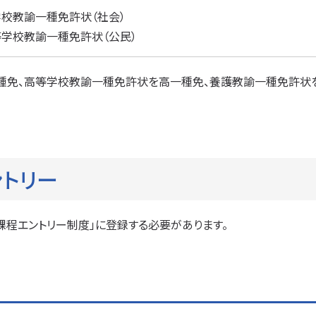
校教諭一種免許状（社会）
学校教諭一種免許状（公民）
種免、高等学校教諭一種免許状を高一種免、養護教諭一種免許状を
トリー
課程エントリー制度」に登録する必要があります。