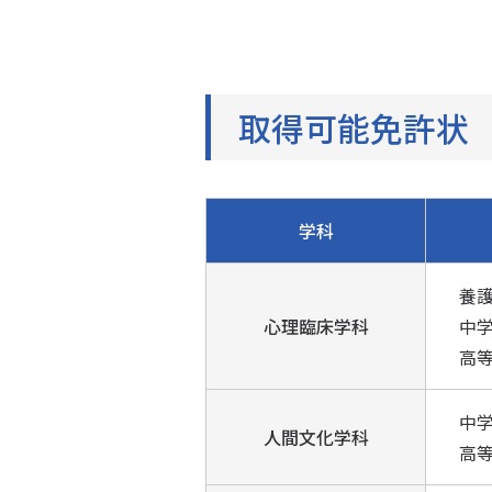
取得可能免許状
学科
養
心理臨床学科
中学
高
中学
人間文化学科
高等