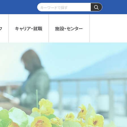
フ
キャリア・就職
施設・センター