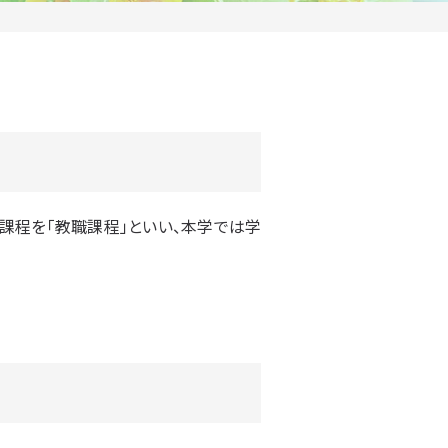
課程を「教職課程」といい、本学では学