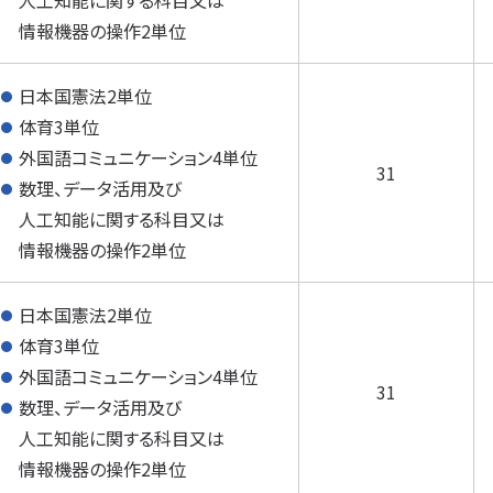
人工知能に関する科目又は
情報機器の操作2単位
日本国憲法2単位
体育3単位
外国語コミュニケーション4単位
31
数理、データ活用及び
人工知能に関する科目又は
情報機器の操作2単位
日本国憲法2単位
体育3単位
外国語コミュニケーション4単位
31
数理、データ活用及び
人工知能に関する科目又は
情報機器の操作2単位