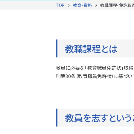
TOP
教育・資格
教職課程・免許取
教職課程とは
教員に必要な「教育職員免許状」取得
則第30条（教育職員免許状）に基づい
教員を志すという