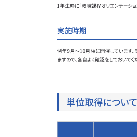
1年生時に「教職課程オリエンテーション
実施時期
例年9月～10月頃に開催しています。
ますので、各自よく確認をしておいてく
単位取得につい