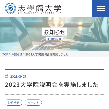
お知らせ
Information
TOP
お知らせ
2023大学院説明会を実施しました
2023.09.05
2023大学院説明会を実施しました
お知らせ
イベント