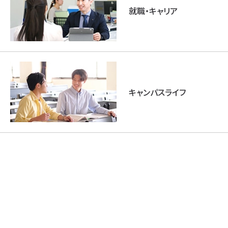
就職・キャリア
キャンパスライフ