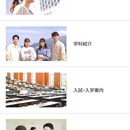
学科紹介
入試・入学案内