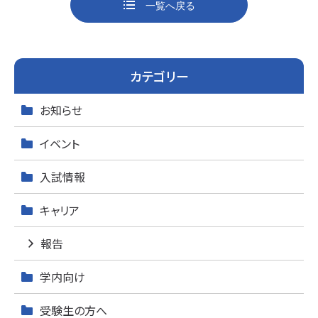
o
一覧へ戻る
k
カテゴリー
お知らせ
イベント
入試情報
キャリア
報告
学内向け
受験生の方へ