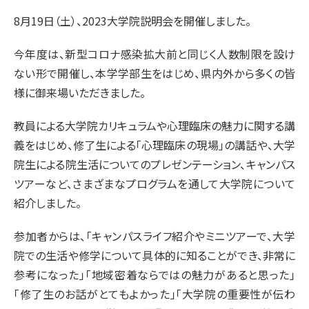
8月19日（土）、2023大学院説明会を開催しました。
今年度は、新型コロナ感染拡大前と同じく人数制限を設け
ない形で開催し、本学学部生をはじめ、県内外から多くの皆
様に御来場いただきました。
教員による大学院カリキュラムや心理臨床の魅力に関する講
義をはじめ、修了生による「心理臨床の現場」の講話や、大学
院生による院生活についてのプレゼンテーション、キャンパス
ツアーなど、さまざまなプログラムを通して大学院について
紹介しました。
参加者からは、「キャンパスライフ紹介やミニツアーで、大学
院での生活や修学について具体的に知ることができ、非常に
参考になった」「地域密着ならではの魅力があると思った」
「修了生のお話がとてもよかった」「大学院の重要性が伝わ