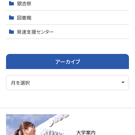
銀杏祭
図書館
発達支援センター
アーカイブ
大学案内