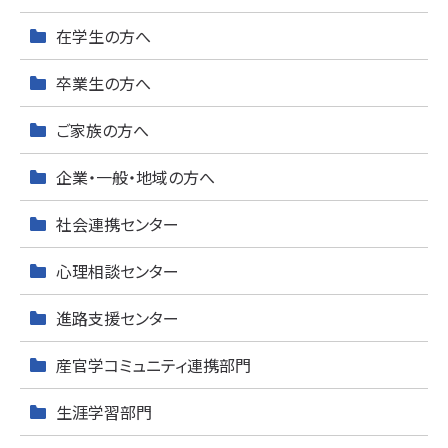
在学生の方へ
卒業生の方へ
ご家族の方へ
企業・一般・地域の方へ
社会連携センター
心理相談センター
進路支援センター
産官学コミュニティ連携部門
生涯学習部門