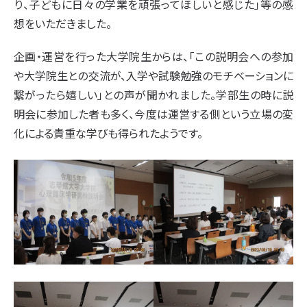
り、子どもに日々の学業を頑張ってほしいと感じた」等の感
想をいただきました。
企画・運営を行った大学院生からは、「この説明会への参加
や大学院生との交流が、入学や試験勉強のモチベーションに
繋がったら嬉しい」との声が聞かれました。学部生の時に説
明会に参加した者も多く、今度は運営する側という立場の変
化による貴重な学びも得られたようです。