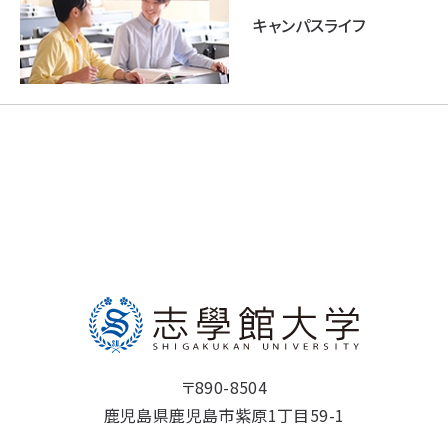
キャンパスライフ
〒890-8504
鹿児島県鹿児島市紫原1丁目59-1