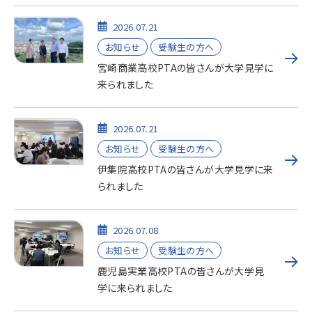
2026.07.21
お知らせ
受験生の方へ
宮崎商業高校PTAの皆さんが大学見学に
来られました
2026.07.21
お知らせ
受験生の方へ
伊集院高校PTAの皆さんが大学見学に来
られました
2026.07.08
お知らせ
受験生の方へ
鹿児島実業高校PTAの皆さんが大学見
学に来られました