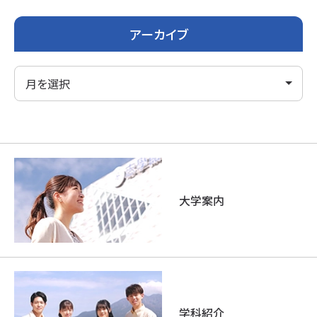
アーカイブ
大学案内
学科紹介