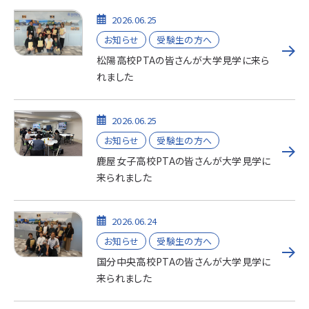
2026.06.25
お知らせ
受験生の方へ
松陽高校PTAの皆さんが大学見学に来ら
れました
2026.06.25
お知らせ
受験生の方へ
鹿屋女子高校PTAの皆さんが大学見学に
来られました
2026.06.24
お知らせ
受験生の方へ
国分中央高校PTAの皆さんが大学見学に
来られました