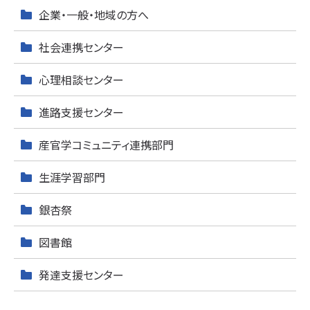
企業・一般・地域の方へ
社会連携センター
心理相談センター
進路支援センター
産官学コミュニティ連携部門
生涯学習部門
銀杏祭
図書館
発達支援センター