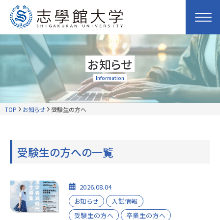
お知らせ
Information
TOP
お知らせ
受験生の方へ
受験生の方への一覧
2026.08.04
お知らせ
入試情報
受験生の方へ
卒業生の方へ