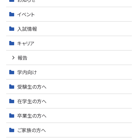
シ
イベント
ョ
入試情報
ン
キャリア
報告
学内向け
受験生の方へ
在学生の方へ
卒業生の方へ
ご家族の方へ