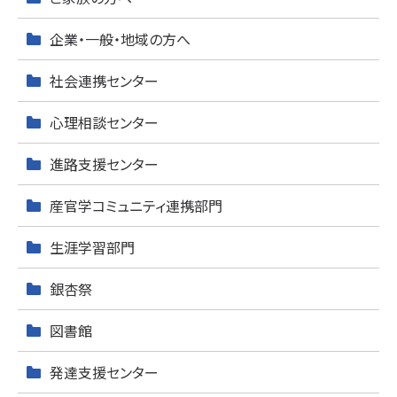
企業・一般・地域の方へ
社会連携センター
心理相談センター
進路支援センター
産官学コミュニティ連携部門
生涯学習部門
銀杏祭
図書館
発達支援センター