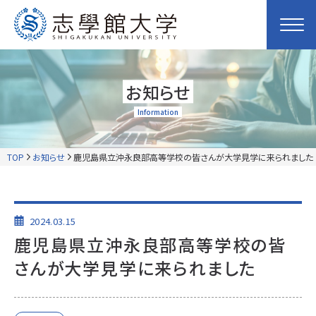
お知らせ
Information
TOP
お知らせ
鹿児島県立沖永良部高等学校の皆さんが大学見学に来られました
2024.03.15
鹿児島県立沖永良部高等学校の皆
さんが大学見学に来られました