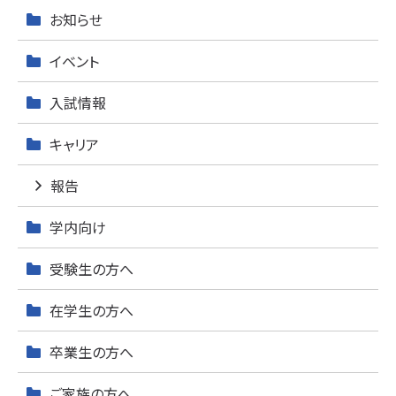
お知らせ
イベント
入試情報
キャリア
報告
学内向け
受験生の方へ
在学生の方へ
卒業生の方へ
ご家族の方へ