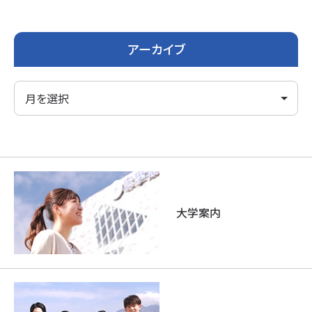
アーカイブ
大学案内