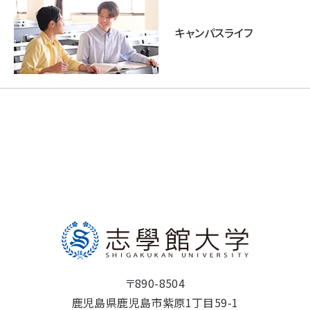
キャンパスライフ
〒890-8504
鹿児島県鹿児島市紫原1丁目59-1