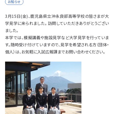
お知らせ
3月15日(金)、鹿児島県立沖永良部高等学校の皆さまが大
学見学に来られました。 訪問していただきありがとうござい
ました。
本学では、模擬講義や施設見学など大学見学を行っていま
す。随時受け付けていますので、見学を希望される方（団体・
個人）は、お気軽に入試広報課までお問い合わせください。