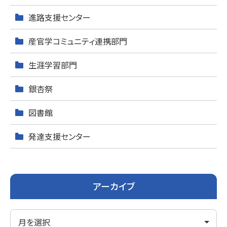
進路支援センター
産官学コミュニティ連携部門
生涯学習部門
銀杏祭
図書館
発達支援センター
アーカイブ