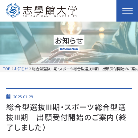
お知らせ
Information
TOP
お知らせ
総合型選抜Ⅲ期・スポーツ総合型選抜Ⅲ期 出願受付開始のご案内
2025.01.29
総合型選抜Ⅲ期・スポーツ総合型選
抜Ⅲ期 出願受付開始のご案内（終
了しました）