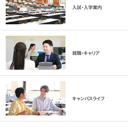
入試・入学案内
就職・キャリア
キャンパスライフ