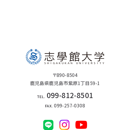
〒890-8504
鹿児島県鹿児島市紫原1丁目59-1
099-812-8501
TEL.
099-257-0308
FAX.