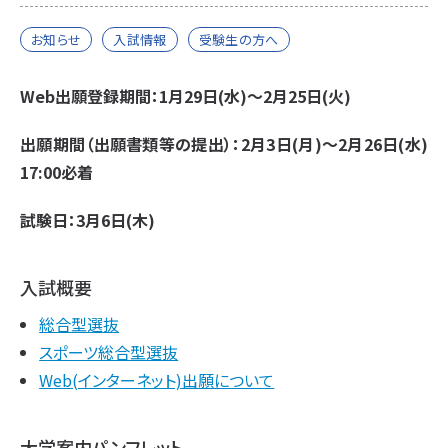
お知らせ
入試情報
受験生の方へ
Web出願登録期間：1月29日(水)～2月25日(火)
出願期間（出願書類等の提出）：2月3日(月)～2月26日(水)
17:00必着
試験日：3月6日(木)
入試概要
総合型選抜
スポーツ総合型選抜
Web(インターネット)出願について
大学案内パンフレット