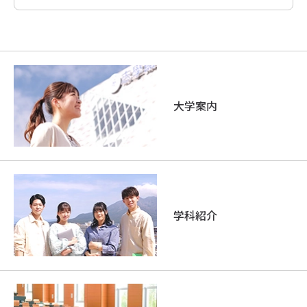
大学案内
学科紹介