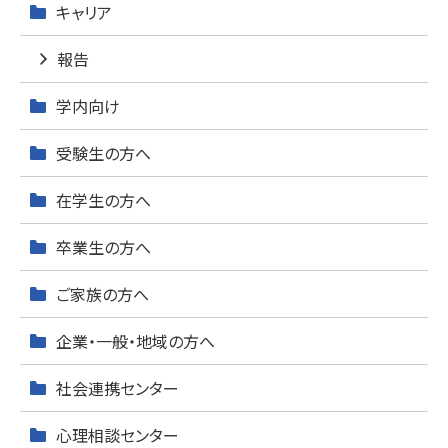
キャリア
報告
学内向け
受験生の方へ
在学生の方へ
卒業生の方へ
ご家族の方へ
企業・一般・地域の方へ
社会連携センター
心理相談センター