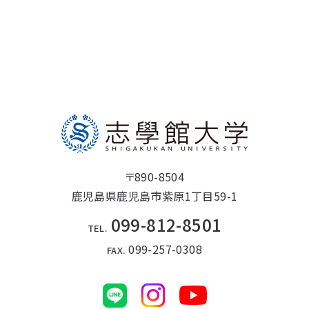
〒890-8504
鹿児島県鹿児島市紫原1丁目59-1
099-812-8501
TEL.
099-257-0308
FAX.