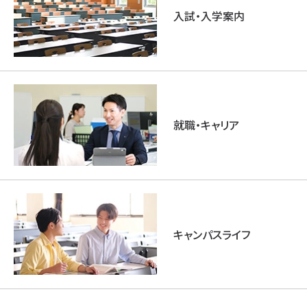
入試・入学案内
就職・キャリア
キャンパスライフ