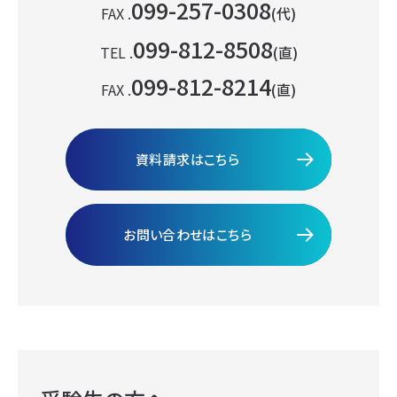
099-257-0308
FAX .
(代)
099-812-8508
TEL .
(直)
099-812-8214
FAX .
(直)
資料請求はこちら
お問い合わせはこちら