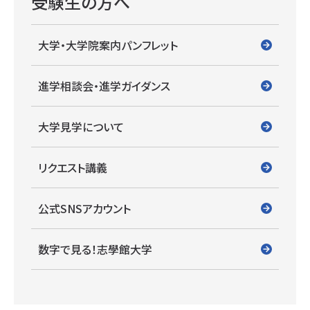
受験生の方へ
大学・大学院案内パンフレット
進学相談会・進学ガイダンス
大学見学について
リクエスト講義
公式SNSアカウント
数字で見る！志學館大学