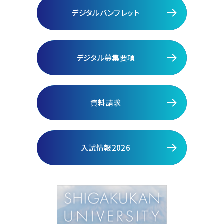
デジタルパンフレット
デジタル募集要項
資料請求
入試情報2026