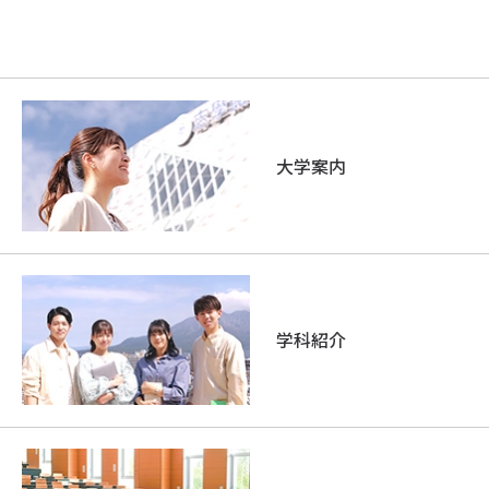
大学案内
学科紹介