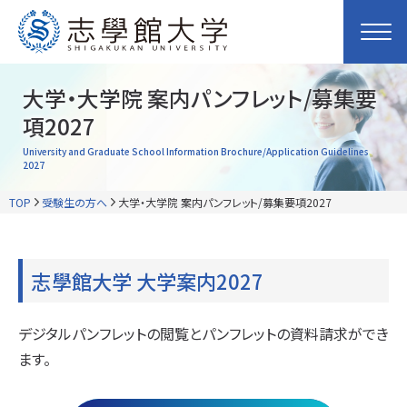
大学・大学院 案内パンフレット/募集要
項2027
University and Graduate School Information Brochure/Application Guidelines
2027
TOP
受験生の方へ
大学・大学院 案内パンフレット/募集要項2027
志學館大学 大学案内2027
デジタルパンフレットの閲覧とパンフレットの資料請求ができ
ます。