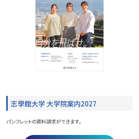
志學館大学 大学院案内2027
パンフレットの資料請求ができます。