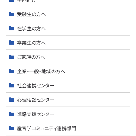
受験生の方へ
在学生の方へ
卒業生の方へ
ご家族の方へ
企業・一般・地域の方へ
社会連携センター
心理相談センター
進路支援センター
産官学コミュニティ連携部門