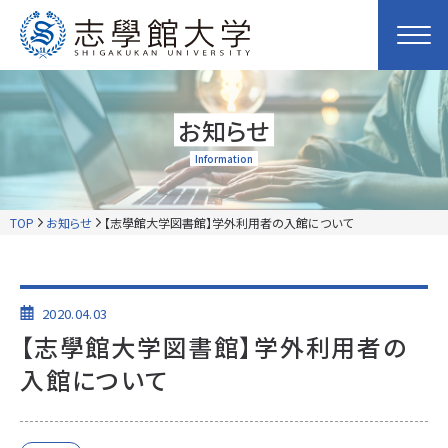
お知らせ
Information
TOP
お知らせ
【志學館大学図書館】学外利用者の入館について
2020.04.03
【志學館大学図書館】学外利用者の
入館について