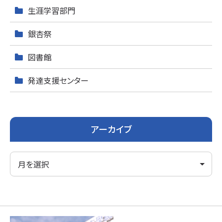
生涯学習部門
銀杏祭
図書館
発達支援センター
アーカイブ