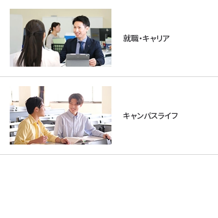
就職・キャリア
キャンパスライフ