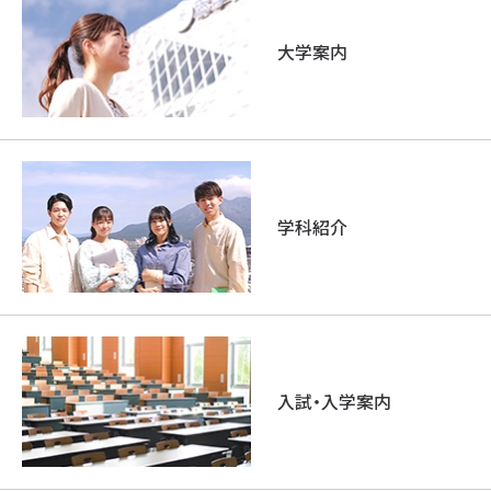
大学案内
学科紹介
入試・入学案内