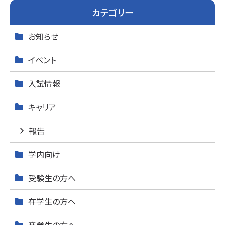
ゲ
カテゴリー
ー
お知らせ
シ
イベント
ョ
入試情報
ン
キャリア
報告
学内向け
受験生の方へ
在学生の方へ