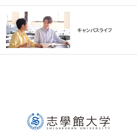
キャンパスライフ