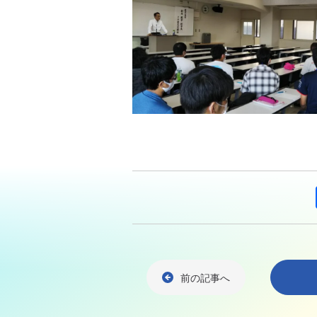
前の記事へ