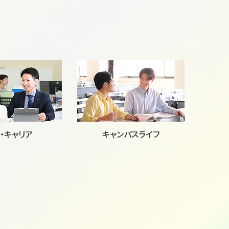
・キャリア
キャンパスライフ