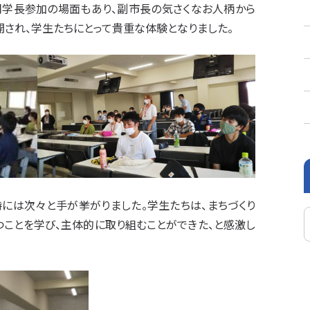
岡学長参加の場面もあり、副市長の気さくなお人柄から
され、学生たちにとって貴重な体験となりました。
には次々と手が挙がりました。学生たちは、まちづくり
ことを学び、主体的に取り組むことができた、と感激し