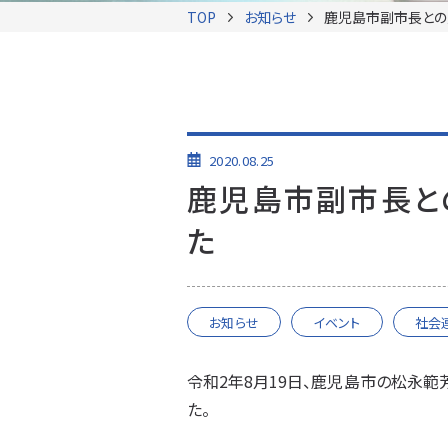
TOP
お知らせ
鹿児島市副市長との
2020.08.25
鹿児島市副市長と
た
お知らせ
イベント
社会
令和2年8月19日、鹿児島市の松永
た。