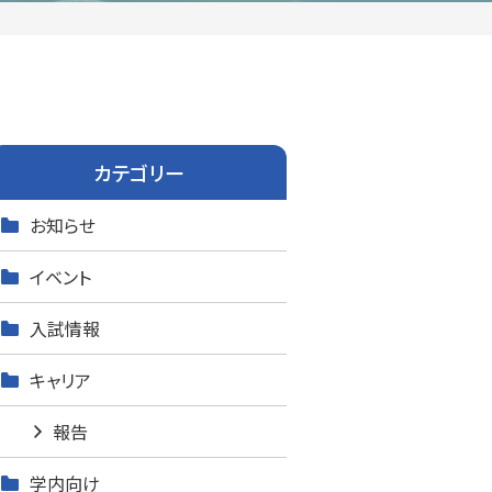
カテゴリー
お知らせ
イベント
入試情報
キャリア
報告
学内向け