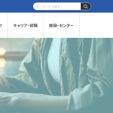
フ
キャリア・就職
施設・センター