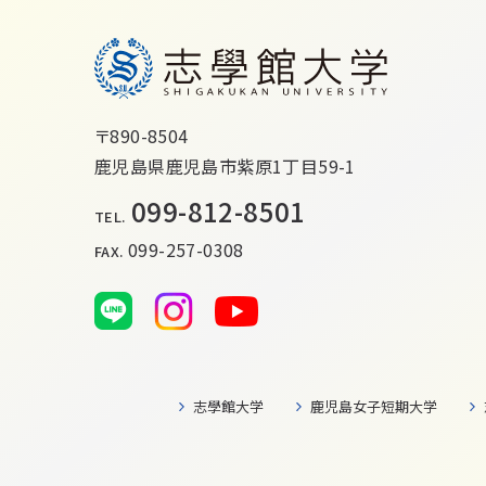
〒890-8504
鹿児島県鹿児島市紫原1丁目59-1
099-812-8501
TEL.
099-257-0308
FAX.
志學館大学
鹿児島女子短期大学