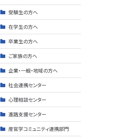
受験生の方へ
在学生の方へ
卒業生の方へ
ご家族の方へ
企業・一般・地域の方へ
社会連携センター
心理相談センター
進路支援センター
産官学コミュニティ連携部門