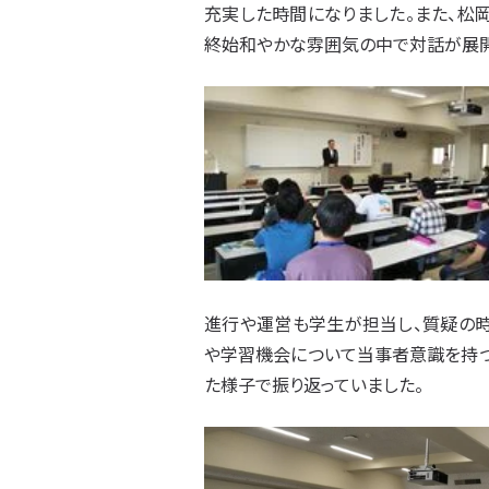
充実した時間になりました。また、松
終始和やかな雰囲気の中で対話が展開
進行や運営も学生が担当し、質疑の時
や学習機会について当事者意識を持つ
た様子で振り返っていました。