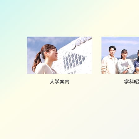
大学案内
学科紹