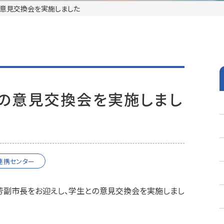
意見交換会を実施しました
の意見交換会を実施しまし
連携センター
範芳副市長をお迎えし、学生との意見交換会を実施しまし