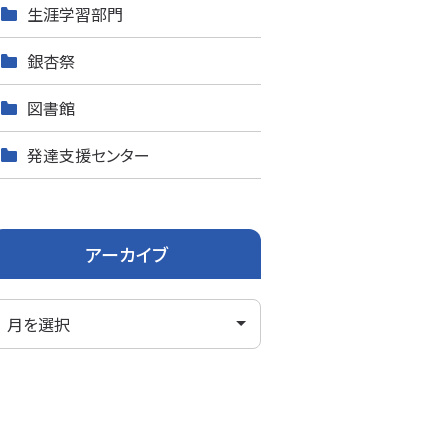
生涯学習部門
銀杏祭
図書館
発達支援センター
アーカイブ