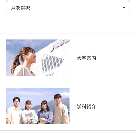
大学案内
学科紹介