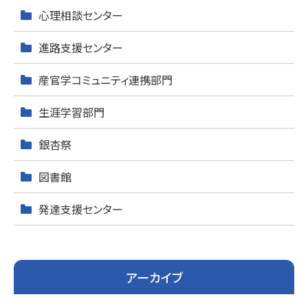
心理相談センター
進路支援センター
産官学コミュニティ連携部門
生涯学習部門
銀杏祭
図書館
発達支援センター
アーカイブ