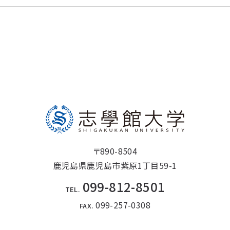
〒890-8504
鹿児島県鹿児島市紫原1丁目59-1
099-812-8501
TEL.
099-257-0308
FAX.