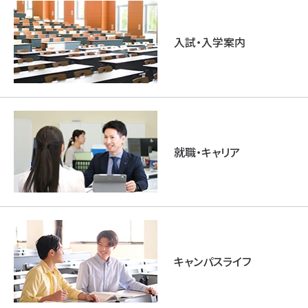
入試・入学案内
就職・キャリア
キャンパスライフ