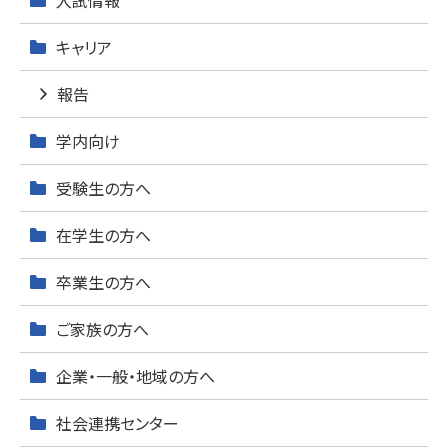
入試情報
キャリア
報告
学内向け
受験生の方へ
在学生の方へ
卒業生の方へ
ご家族の方へ
企業・一般・地域の方へ
社会連携センター