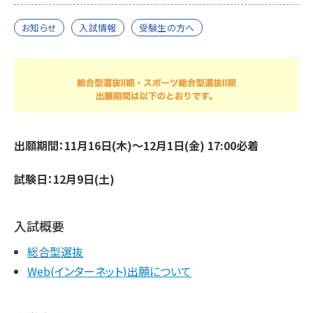
お知らせ
入試情報
受験生の方へ
出願期間：11月16日(木)～12月1日(金) 17:00必着
試験日：12月9日(土)
入試概要
総合型選抜
Web(インターネット)出願について