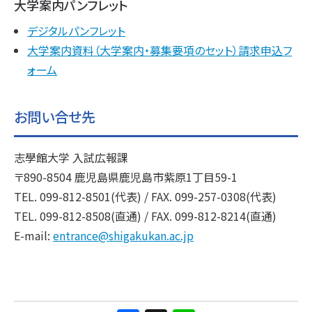
大学案内パンフレット
デジタルパンフレット
大学案内資料（大学案内・募集要項のセット）請求申込フ
ォーム
お問い合せ先
志學館大学 入試広報課
〒890-8504 鹿児島県鹿児島市紫原1丁目59-1
TEL. 099-812-8501(代表) / FAX. 099-257-0308(代表)
TEL. 099-812-8508(直通) / FAX. 099-812-8214(直通)
E-mail:
entrance@shigakukan.ac.jp