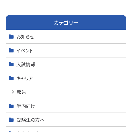
k
カテゴリー
お知らせ
イベント
入試情報
キャリア
報告
学内向け
受験生の方へ