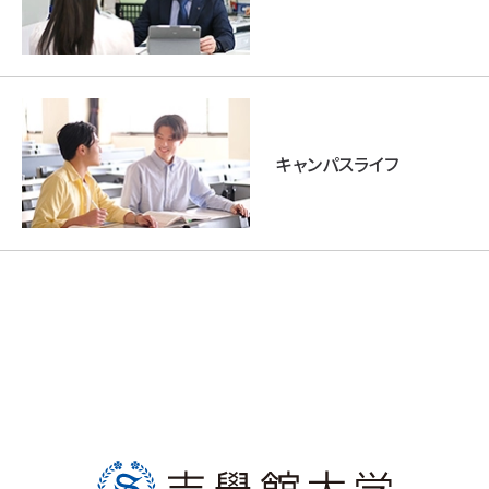
キャンパスライフ