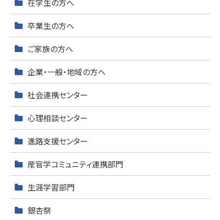
在学生の方へ
卒業生の方へ
ご家族の方へ
企業・一般・地域の方へ
社会連携センター
心理相談センター
進路支援センター
産官学コミュニティ連携部門
生涯学習部門
銀杏祭