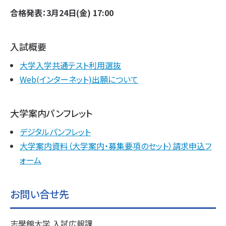
合格発表：3月24日(金) 17:00
入試概要
大学入学共通テスト利用選抜
Web(インターネット)出願について
大学案内パンフレット
デジタルパンフレット
大学案内資料（大学案内・募集要項のセット）請求申込フ
ォーム
お問い合せ先
志學館大学 入試広報課