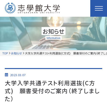
お知らせ
Information
TOP
お知らせ
大学入学共通テスト利用選抜(C方式) 願書受付のご案内（終了しま
2023.03.07
大学入学共通テスト利用選抜(C方
式) 願書受付のご案内（終了しまし
た）