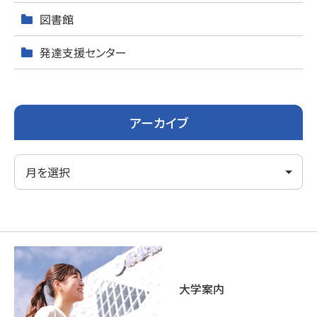
図書館
発達支援センター
アーカイブ
大学案内