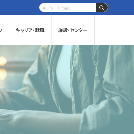
フ
キャリア・就職
施設・センター