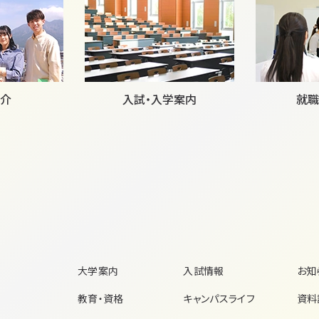
介
入試・入学案内
就職
大学案内
入試情報
お知
教育・資格
キャンパスライフ
資料