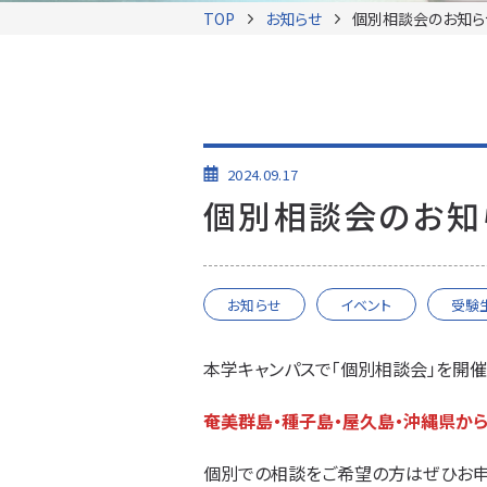
TOP
お知らせ
個別相談会のお知ら
2024.09.17
個別相談会のお知
お知らせ
イベント
受験
本学キャンパスで「個別相談会」を開催
奄美群島・種子島・屋久島・沖縄県か
個別での相談をご希望の方はぜひお申