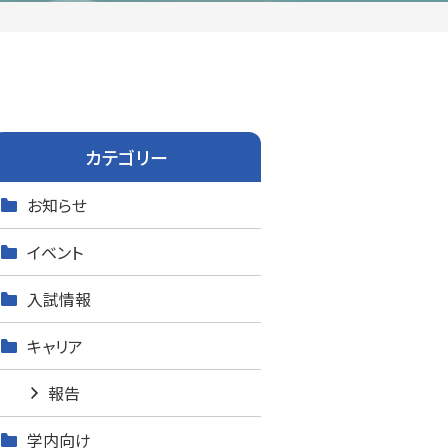
カテゴリー
お知らせ
イベント
入試情報
キャリア
報告
学内向け