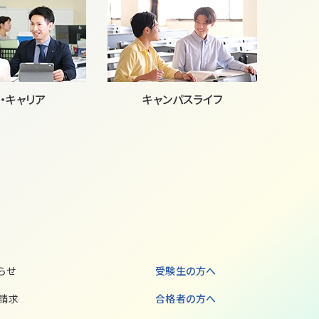
・キャリア
キャンパスライフ
らせ
受験生の方へ
請求
合格者の方へ