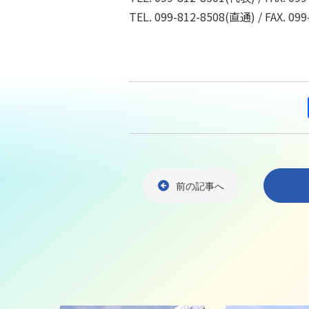
TEL. 099-812-8508(直通) / FAX. 09
前の記事へ