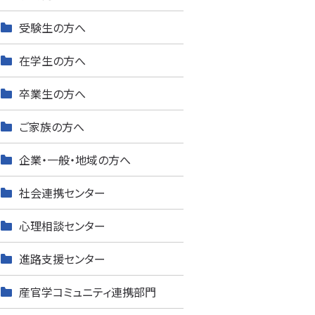
受験生の方へ
在学生の方へ
卒業生の方へ
ご家族の方へ
企業・一般・地域の方へ
社会連携センター
心理相談センター
進路支援センター
産官学コミュニティ連携部門