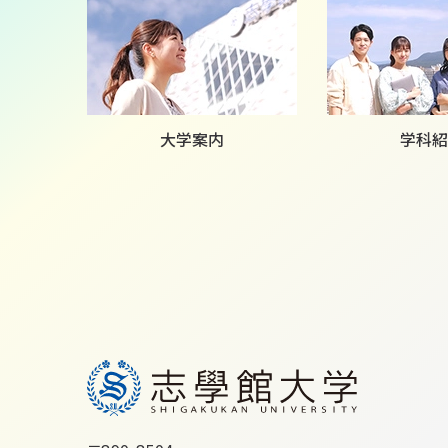
大学案内
学科紹