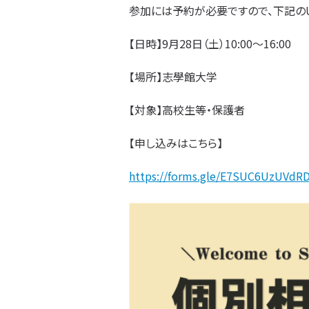
参加には予約が必要ですので、下記のU
【日時】9月28日（土）10:00～16:00
【場所】志學館大学
【対象】高校生等・保護者
【申し込みはこちら】
https://forms.gle/E7SUC6UzUVdR