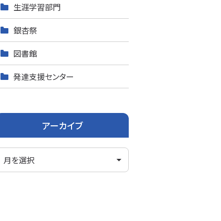
生涯学習部門
銀杏祭
図書館
発達支援センター
アーカイブ