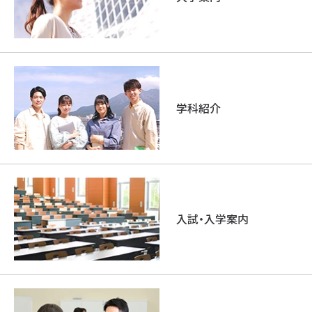
学科紹介
入試・入学案内