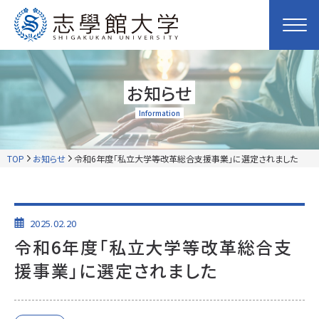
お知らせ
Information
TOP
お知らせ
令和6年度「私立大学等改革総合支援事業」に選定されました
2025.02.20
令和6年度「私立大学等改革総合支
援事業」に選定されました