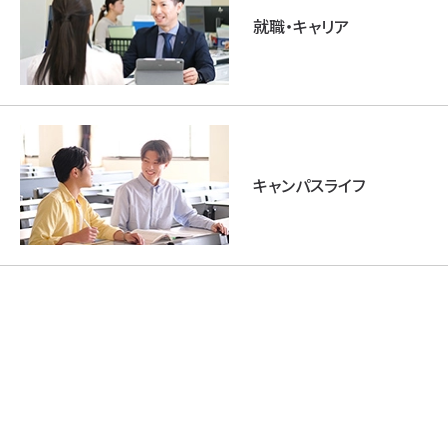
就職・キャリア
キャンパスライフ