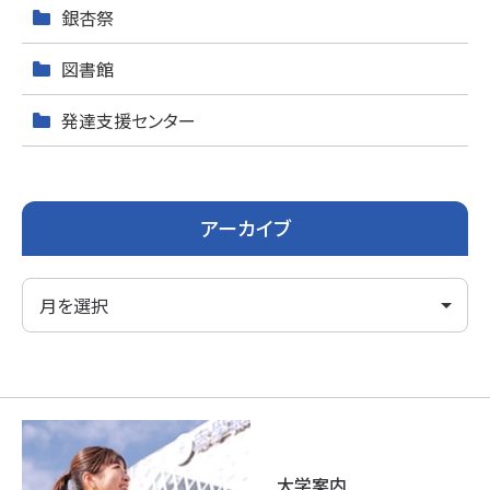
銀杏祭
図書館
発達支援センター
アーカイブ
大学案内