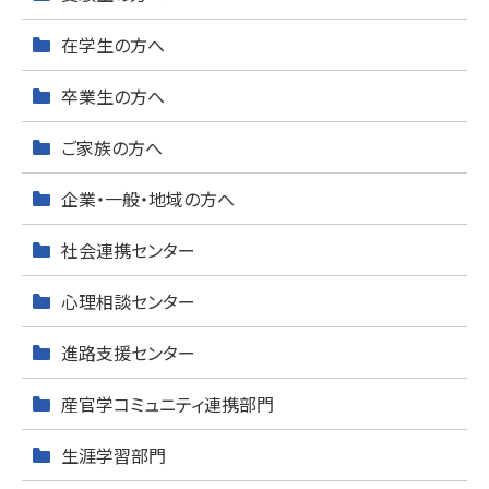
在学生の方へ
卒業生の方へ
ご家族の方へ
企業・一般・地域の方へ
社会連携センター
心理相談センター
進路支援センター
産官学コミュニティ連携部門
生涯学習部門