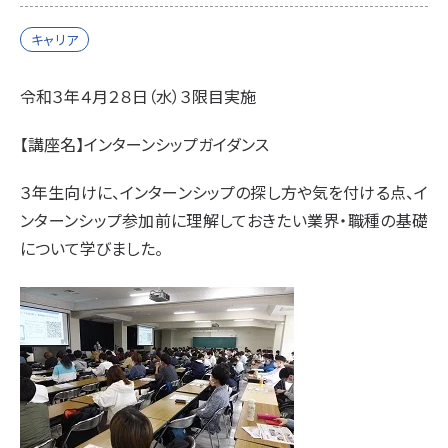
キャリア
令和３年４月２８日（水）３限目実施
【講座名】インターンシップガイダンス
３年生向けに、インターンシップの探し方や気を付ける点、イ
ンターンシップ参加前に理解しておきたい業界・職種の基礎
について学びました。