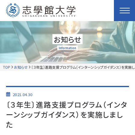
お知らせ
Information
TOP
お知らせ
〔３年生〕進路支援プログラム（インターンシップガイダンス）を実施し
2021.04.30
〔３年生〕進路支援プログラム（インタ
ーンシップガイダンス）を実施しまし
た