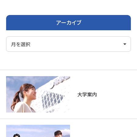
アーカイブ
大学案内