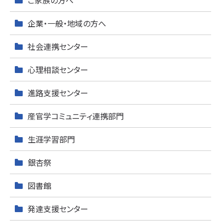
企業・一般・地域の方へ
社会連携センター
心理相談センター
進路支援センター
産官学コミュニティ連携部門
生涯学習部門
銀杏祭
図書館
発達支援センター