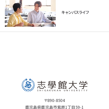
キャンパスライフ
〒890-8504
鹿児島県鹿児島市紫原1丁目59-1