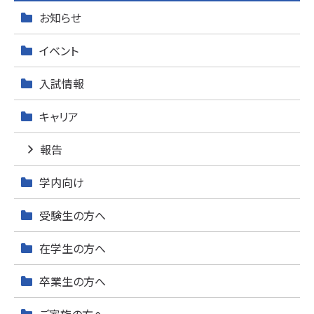
お知らせ
イベント
入試情報
キャリア
報告
学内向け
受験生の方へ
在学生の方へ
卒業生の方へ
ご家族の方へ