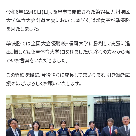
令和6年12月8日(日)、鹿屋市で開催された第74回九州地区
大学体育大会剣道大会において、本学剣道部女子が準優勝
を果たしました。
準決勝では全国大会優勝校・福岡大学に勝利し、決勝に進
出。惜しくも鹿屋体育大学に敗れましたが、多くの方々から温
かいお言葉をいただきました。
この経験を糧に、今後さらに成長してまいります。引き続き応
援のほど、よろしくお願いいたします。