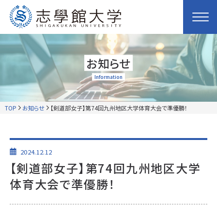
お知らせ
Information
TOP
お知らせ
【剣道部女子】第74回九州地区大学体育大会で準優勝！
2024.12.12
【剣道部女子】第74回九州地区大学
体育大会で準優勝！