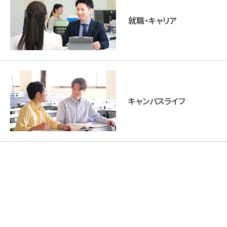
就職・キャリア
キャンパスライフ