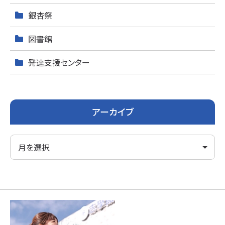
銀杏祭
図書館
発達支援センター
アーカイブ