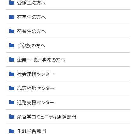
受験生の方へ
在学生の方へ
卒業生の方へ
ご家族の方へ
企業・一般・地域の方へ
社会連携センター
心理相談センター
進路支援センター
産官学コミュニティ連携部門
生涯学習部門