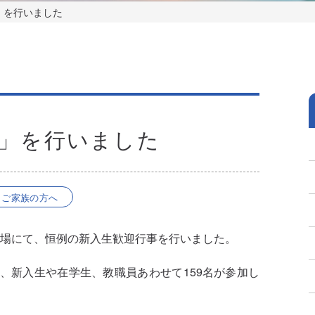
」を行いました
」を行いました
ご家族の方へ
ング場にて、恒例の新入生歓迎行事を行いました。
、新入生や在学生、教職員あわせて159名が参加し