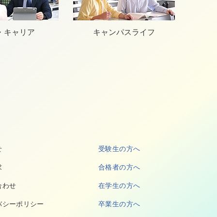
・キャリア
キャンパスライフ
せ
受験生の方へ
求
合格者の方へ
合わせ
在学生の方へ
バシーポリシー
卒業生の方へ