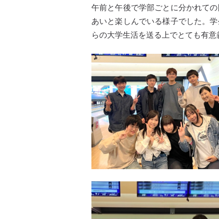
午前と午後で学部ごとに分かれての
あいと楽しんでいる様子でした。学
らの大学生活を送る上でとても有意