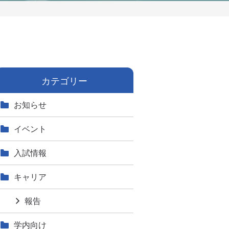
カテゴリー
お知らせ
イベント
入試情報
キャリア
報告
学内向け