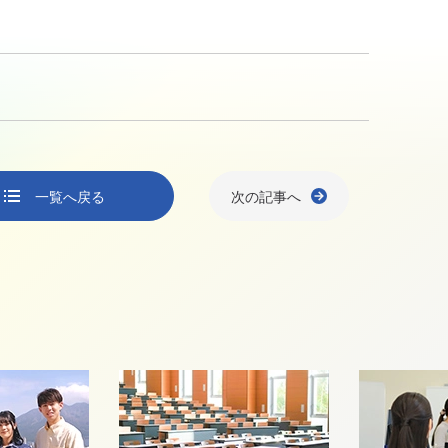
一覧へ戻る
次の記事へ