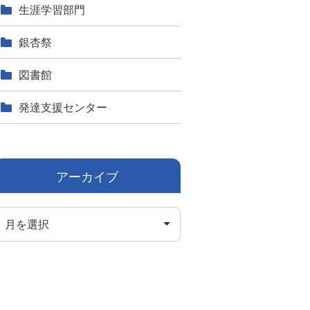
生涯学習部門
銀杏祭
図書館
発達支援センター
アーカイブ