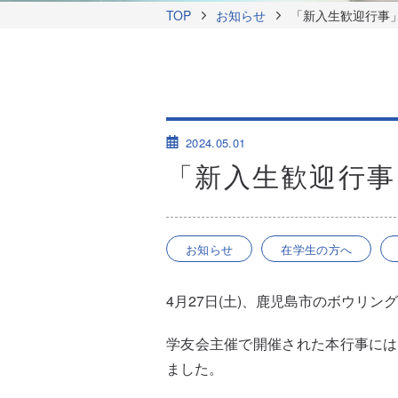
TOP
お知らせ
「新入生歓迎行事
2024.05.01
「新入生歓迎行事
お知らせ
在学生の方へ
4月27日(土)、鹿児島市のボウリ
学友会主催で開催された本行事には
ました。