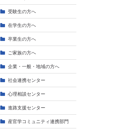
受験生の方へ
在学生の方へ
卒業生の方へ
ご家族の方へ
企業・一般・地域の方へ
社会連携センター
心理相談センター
進路支援センター
産官学コミュニティ連携部門