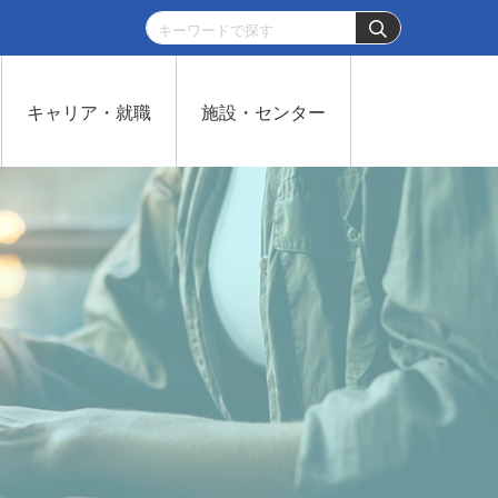
キャリア・就職
施設・センター