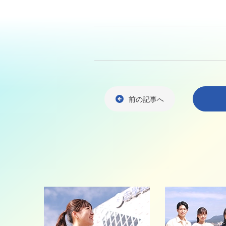
前の記事へ