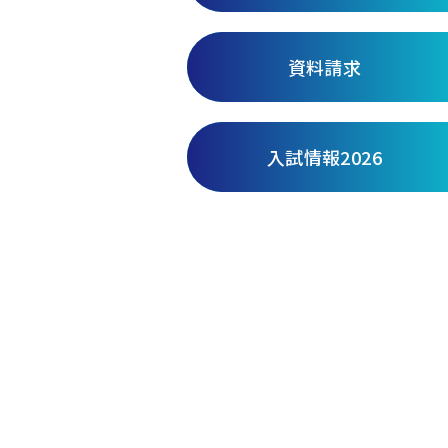
資料請求
入試情報2026