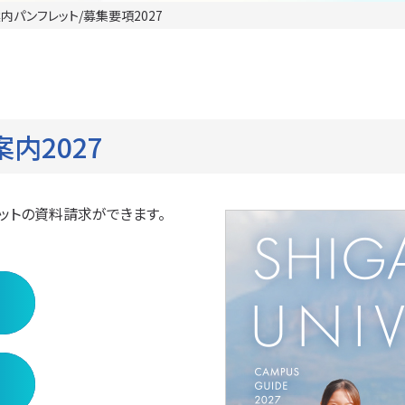
内パンフレット/募集要項2027
内2027
ットの資料請求ができます。