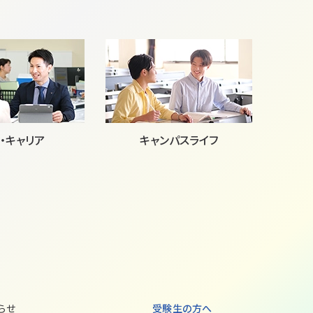
・キャリア
キャンパスライフ
らせ
受験生の方へ