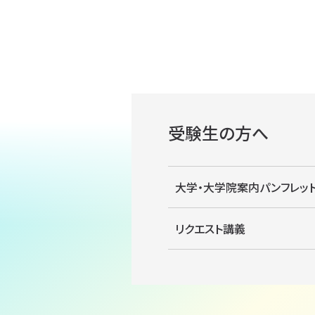
受験生の方へ
大学・大学院案内パンフレッ
リクエスト講義