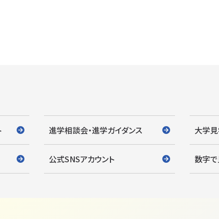
ト
進学相談会・進学ガイダンス
大学見
公式SNSアカウント
数字で