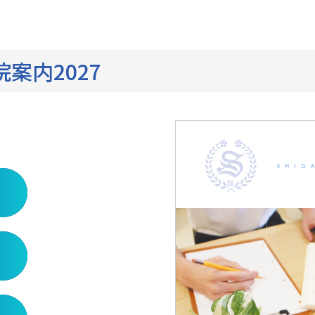
案内2027