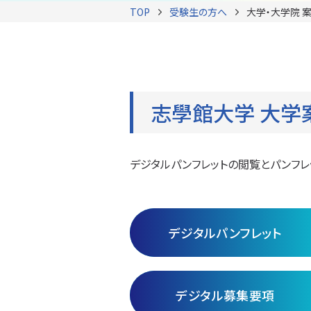
TOP
受験生の方へ
大学・大学院 案
志學館大学 大学案
デジタルパンフレットの閲覧とパンフレ
デジタルパンフレット
デジタル募集要項