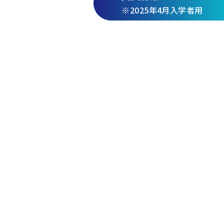
※2025年4月入学者用