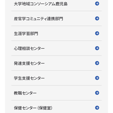
大学地域コンソーシアム鹿児島
産官学コミュニティ連携部門
生涯学習部門
心理相談センター
発達支援センター
学生支援センター
教職センター
保健センター（保健室）