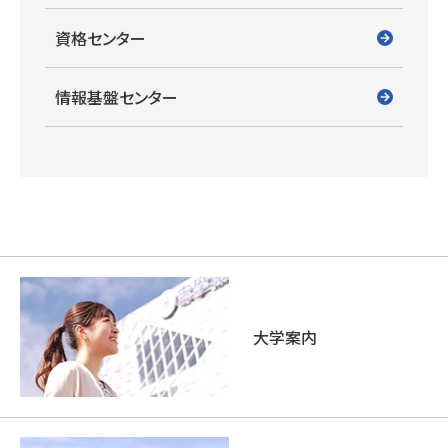
資格センター
情報基盤センター
大学案内