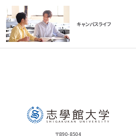
キャンパスライフ
〒890-8504