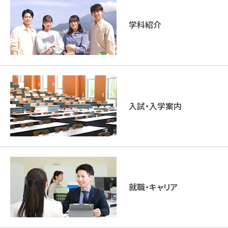
学科紹介
入試・入学案内
就職・キャリア